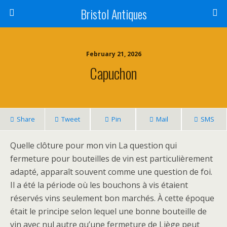
Bristol Antiques
February 21, 2026
Capuchon
Share
Tweet
Pin
Mail
SMS
Quelle clôture pour mon vin La question qui
fermeture pour bouteilles de vin est particulièrement
adapté, apparaît souvent comme une question de foi.
Il a été la période où les bouchons à vis étaient
réservés vins seulement bon marchés. À cette époque
était le principe selon lequel une bonne bouteille de
vin avec nul autre qu’une fermeture de Liège peut