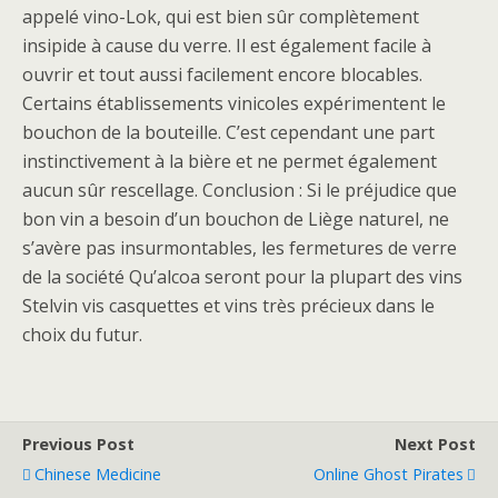
appelé vino-Lok, qui est bien sûr complètement
insipide à cause du verre. Il est également facile à
ouvrir et tout aussi facilement encore blocables.
Certains établissements vinicoles expérimentent le
bouchon de la bouteille. C’est cependant une part
instinctivement à la bière et ne permet également
aucun sûr rescellage. Conclusion : Si le préjudice que
bon vin a besoin d’un bouchon de Liège naturel, ne
s’avère pas insurmontables, les fermetures de verre
de la société Qu’alcoa seront pour la plupart des vins
Stelvin vis casquettes et vins très précieux dans le
choix du futur.
Previous Post
Next Post
Chinese Medicine
Online Ghost Pirates