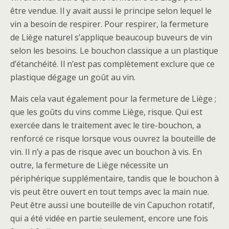
être vendue. Il y avait aussi le principe selon lequel le
vin a besoin de respirer. Pour respirer, la fermeture
de Liège naturel s’applique beaucoup buveurs de vin
selon les besoins. Le bouchon classique a un plastique
d’étanchéité. Il n’est pas complètement exclure que ce
plastique dégage un goût au vin.
Mais cela vaut également pour la fermeture de Liège ;
que les goûts du vins comme Liège, risque. Qui est
exercée dans le traitement avec le tire-bouchon, a
renforcé ce risque lorsque vous ouvrez la bouteille de
vin. Il n’y a pas de risque avec un bouchon à vis. En
outre, la fermeture de Liège nécessite un
périphérique supplémentaire, tandis que le bouchon à
vis peut être ouvert en tout temps avec la main nue.
Peut être aussi une bouteille de vin Capuchon rotatif,
qui a été vidée en partie seulement, encore une fois